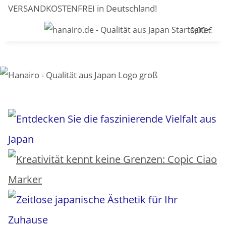
VERSANDKOSTENFREI in Deutschland!
0,00 €