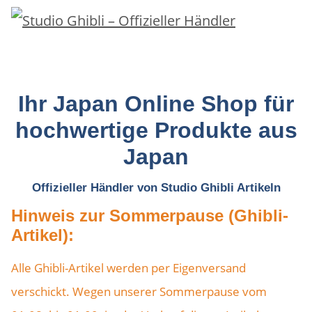
Ihr Japan Online Shop für
hochwertige Produkte aus
Japan
Offizieller Händler von Studio Ghibli Artikeln
Hinweis zur Sommerpause (Ghibli-
Artikel):
Alle Ghibli-Artikel werden per Eigenversand
verschickt. Wegen unserer Sommerpause vom