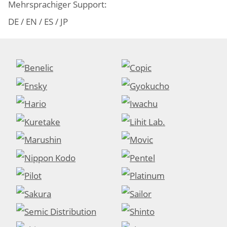
Mehrsprachiger Support:
DE / EN / ES / JP