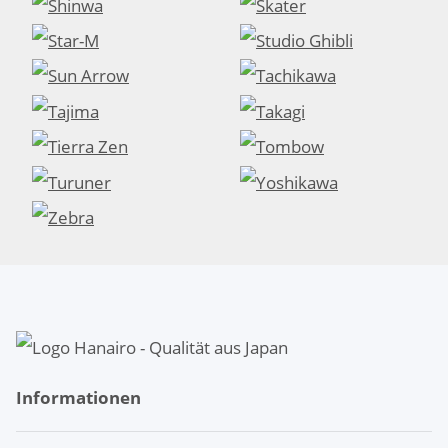
Informationen