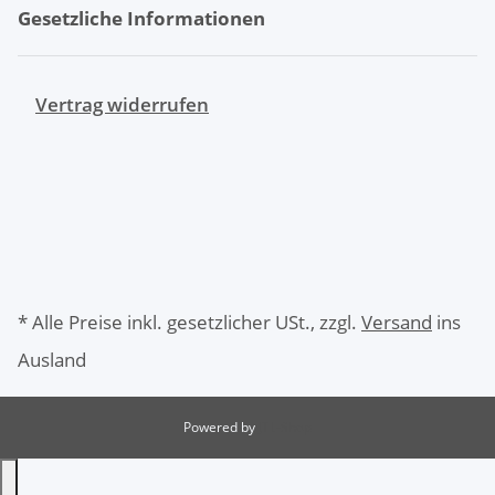
Gesetzliche Informationen
Vertrag widerrufen
* Alle Preise inkl. gesetzlicher USt., zzgl.
Versand
ins
Ausland
Powered by
JTL-Shop