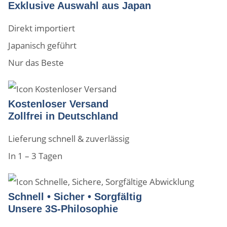
Exklusive Auswahl aus Japan
Direkt importiert
Japanisch geführt
Nur das Beste
Kostenloser Versand
Zollfrei in Deutschland
Lieferung schnell & zuverlässig
In 1 – 3 Tagen
Schnell • Sicher • Sorgfältig
Unsere 3S-Philosophie