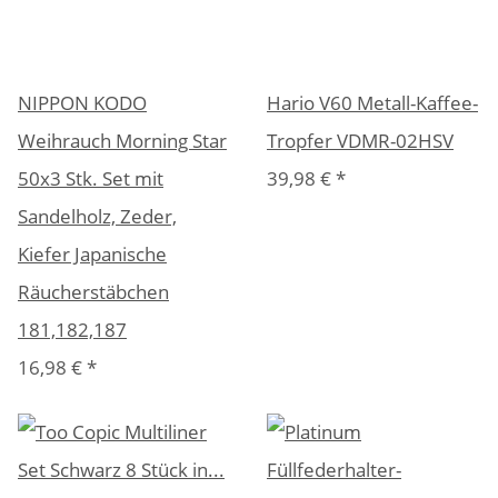
NIPPON KODO
Hario V60 Metall-Kaffee-
Weihrauch Morning Star
Tropfer VDMR-02HSV
50x3 Stk. Set mit
39,98 €
*
Sandelholz, Zeder,
Kiefer Japanische
Räucherstäbchen
181,182,187
16,98 €
*