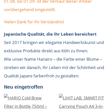
01.08. bis 01.09. ist der Verkauf dieser Artikel
vorübergehend eingestellt.
Vielen Dank für Ihr Verständnis!
Japanische Qualität, die Ihr Leben bereichert
Seit 2017 bringen wir elegante Handwerkskunst und
exklusive Produkte direkt aus Köln zu Ihnen.
Wie unser Name Hanairo – die Farbe einer Blume –
streben wir danach, Ihr Leben mit der Schönheit und
Qualität Japans farbenfroh zu gestalten.
Neu eingetroffen