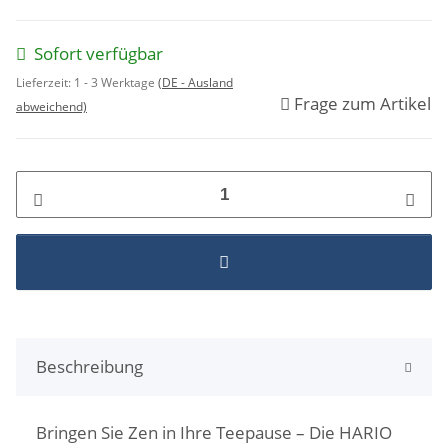
Sofort verfügbar
Lieferzeit:
1 - 3 Werktage
(DE - Ausland
Frage zum Artikel
abweichend)
Beschreibung
Bringen Sie Zen in Ihre Teepause – Die HARIO