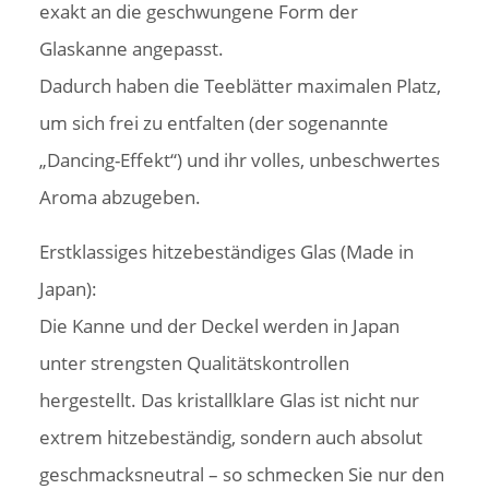
exakt an die geschwungene Form der
Glaskanne angepasst.
Dadurch haben die Teeblätter maximalen Platz,
um sich frei zu entfalten (der sogenannte
„Dancing-Effekt“) und ihr volles, unbeschwertes
Aroma abzugeben.
Erstklassiges hitzebeständiges Glas (Made in
Japan):
Die Kanne und der Deckel werden in Japan
unter strengsten Qualitätskontrollen
hergestellt. Das kristallklare Glas ist nicht nur
extrem hitzebeständig, sondern auch absolut
geschmacksneutral – so schmecken Sie nur den