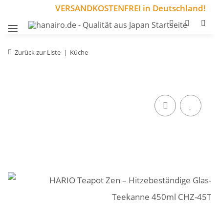
VERSANDKOSTENFREI in Deutschland!
Zurück zur Liste
Küche