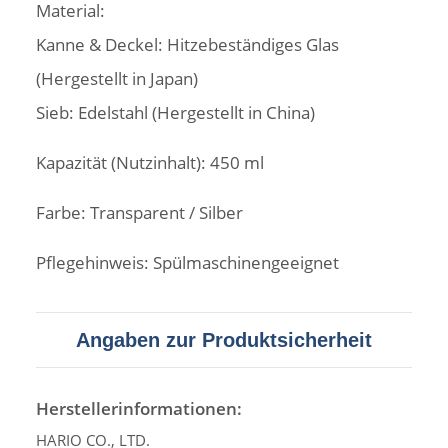
Material:
Kanne & Deckel: Hitzebeständiges Glas
(Hergestellt in Japan)
Sieb: Edelstahl (Hergestellt in China)
Kapazität (Nutzinhalt): 450 ml
Farbe: Transparent / Silber
Pflegehinweis: Spülmaschinengeeignet
Angaben zur Produktsicherheit
Herstellerinformationen:
HARIO CO., LTD.