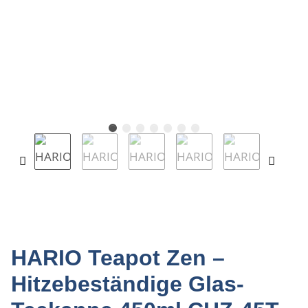
HARIO Teapot Zen –
Hitzebeständige Glas-