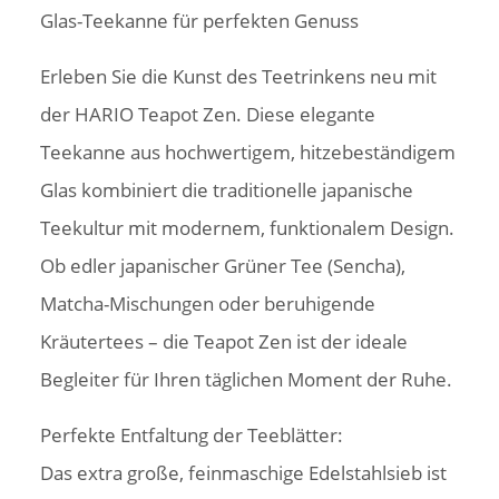
Glas-Teekanne für perfekten Genuss
Erleben Sie die Kunst des Teetrinkens neu mit
der HARIO Teapot Zen. Diese elegante
Teekanne aus hochwertigem, hitzebeständigem
Glas kombiniert die traditionelle japanische
Teekultur mit modernem, funktionalem Design.
Ob edler japanischer Grüner Tee (Sencha),
Matcha-Mischungen oder beruhigende
Kräutertees – die Teapot Zen ist der ideale
Begleiter für Ihren täglichen Moment der Ruhe.
Perfekte Entfaltung der Teeblätter:
Das extra große, feinmaschige Edelstahlsieb ist