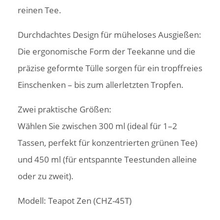
reinen Tee.
Durchdachtes Design für müheloses Ausgießen:
Die ergonomische Form der Teekanne und die
präzise geformte Tülle sorgen für ein tropffreies
Einschenken – bis zum allerletzten Tropfen.
Zwei praktische Größen:
Wählen Sie zwischen 300 ml (ideal für 1–2
Tassen, perfekt für konzentrierten grünen Tee)
und 450 ml (für entspannte Teestunden alleine
oder zu zweit).
Modell: Teapot Zen (CHZ-45T)