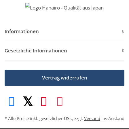
Informationen
Gesetzliche Informationen
Vertrag widerrufen
* Alle Preise inkl. gesetzlicher USt., zzgl.
Versand
ins Ausland