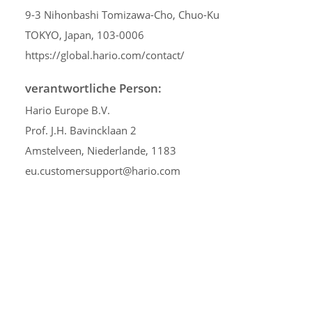
9-3 Nihonbashi Tomizawa-Cho, Chuo-Ku
TOKYO, Japan, 103-0006
https://global.hario.com/contact/
verantwortliche Person:
Hario Europe B.V.
Prof. J.H. Bavincklaan 2
Amstelveen, Niederlande, 1183
eu.customersupport@hario.com