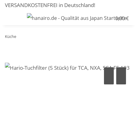
VERSANDKOSTENFREI in Deutschland!
0,00 €
Küche