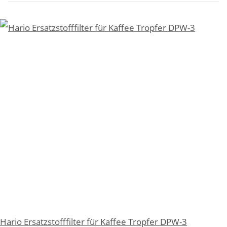
Hario Ersatzstofffilter für Kaffee Tropfer DPW-3