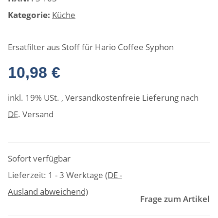
Kategorie:
Küche
Ersatfilter aus Stoff für Hario Coffee Syphon
10,98 €
inkl. 19% USt. , Versandkostenfreie Lieferung nach
DE
.
Versand
Sofort verfügbar
Lieferzeit:
1 - 3 Werktage
(DE -
Ausland abweichend)
Frage zum Artikel