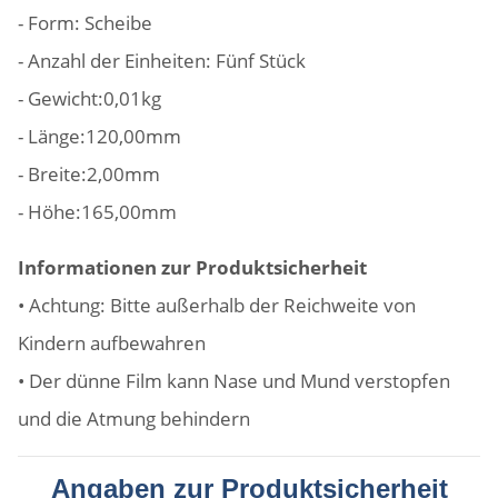
- Form: Scheibe
- Anzahl der Einheiten: Fünf Stück
- Gewicht:0,01kg
- Länge:120,00mm
- Breite:2,00mm
- Höhe:165,00mm
Informationen zur Produktsicherheit
• Achtung: Bitte außerhalb der Reichweite von
Kindern aufbewahren
• Der dünne Film kann Nase und Mund verstopfen
und die Atmung behindern
Angaben zur Produktsicherheit