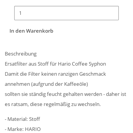
In den Warenkorb
Beschreibung
Ersatfilter aus Stoff für Hario Coffee Syphon
Damit die Filter keinen ranzigen Geschmack
annehmen (aufgrund der Kaffeeöle)
sollten sie ständig feucht gehalten werden - daher ist
es ratsam, diese regelmäßig zu wechseln.
- Material: Stoff
- Marke: HARIO