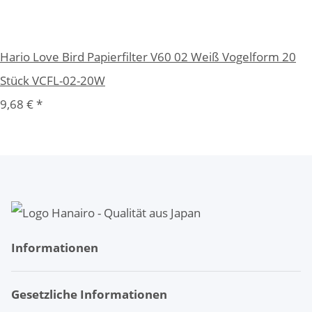
Hario Love Bird Papierfilter V60 02 Weiß Vogelform 20
Stück VCFL-02-20W
9,68 €
*
Informationen
Gesetzliche Informationen