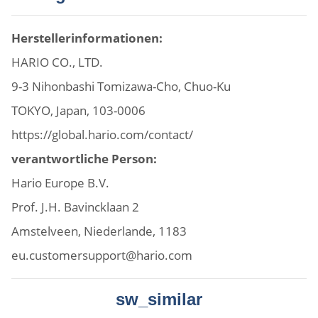
Herstellerinformationen:
HARIO CO., LTD.
9-3 Nihonbashi Tomizawa-Cho, Chuo-Ku
TOKYO, Japan, 103-0006
https://global.hario.com/contact/
verantwortliche Person:
Hario Europe B.V.
Prof. J.H. Bavincklaan 2
Amstelveen, Niederlande, 1183
eu.customersupport@hario.com
sw_similar