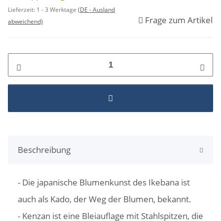
Lieferzeit:
1 - 3 Werktage
(DE - Ausland
Frage zum Artikel
abweichend)
Beschreibung
- Die japanische Blumenkunst des Ikebana ist
auch als Kado, der Weg der Blumen, bekannt.
- Kenzan ist eine Bleiauflage mit Stahlspitzen, die