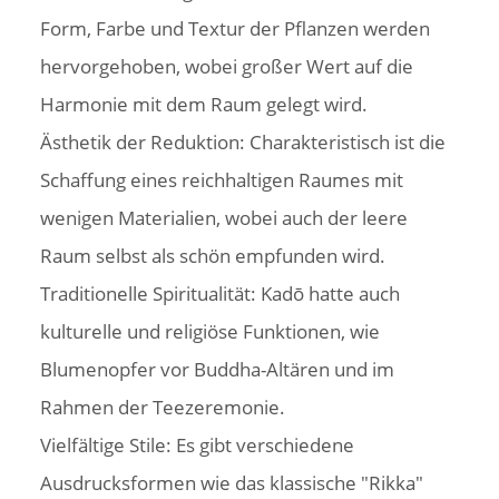
Form, Farbe und Textur der Pflanzen werden
hervorgehoben, wobei großer Wert auf die
Harmonie mit dem Raum gelegt wird.
Ästhetik der Reduktion: Charakteristisch ist die
Schaffung eines reichhaltigen Raumes mit
wenigen Materialien, wobei auch der leere
Raum selbst als schön empfunden wird.
Traditionelle Spiritualität: Kadō hatte auch
kulturelle und religiöse Funktionen, wie
Blumenopfer vor Buddha-Altären und im
Rahmen der Teezeremonie.
Vielfältige Stile: Es gibt verschiedene
Ausdrucksformen wie das klassische "Rikka"