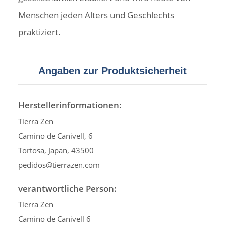
Menschen jeden Alters und Geschlechts
praktiziert.
Angaben zur Produktsicherheit
Herstellerinformationen:
Tierra Zen
Camino de Canivell, 6
Tortosa, Japan, 43500
pedidos@tierrazen.com
verantwortliche Person:
Tierra Zen
Camino de Canivell 6