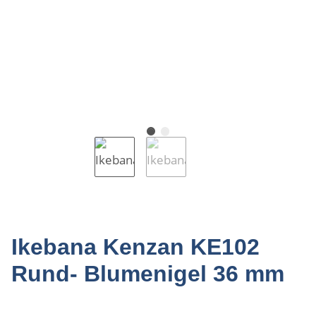
Ikebana Kenzan KE102
Rund- Blumenigel 36 mm