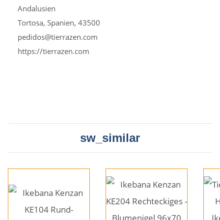
Andalusien
Tortosa, Spanien, 43500
pedidos@tierrazen.com
https://tierrazen.com
sw_similar