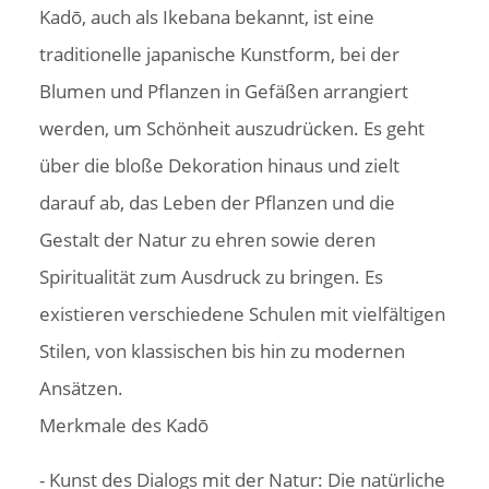
Kadō, auch als Ikebana bekannt, ist eine
traditionelle japanische Kunstform, bei der
Blumen und Pflanzen in Gefäßen arrangiert
werden, um Schönheit auszudrücken. Es geht
über die bloße Dekoration hinaus und zielt
darauf ab, das Leben der Pflanzen und die
Gestalt der Natur zu ehren sowie deren
Spiritualität zum Ausdruck zu bringen. Es
existieren verschiedene Schulen mit vielfältigen
Stilen, von klassischen bis hin zu modernen
Ansätzen.
Merkmale des Kadō
- Kunst des Dialogs mit der Natur: Die natürliche