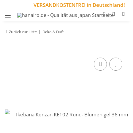
VERSANDKOSTENFREI in Deutschland!
Zurück zur Liste
Deko & Duft