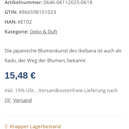
Artikelnummer:
0646-06112025-0618
GTIN:
4966598101023
HAN:
KE102
Kategorie:
Deko & Duft
Die japanische Blumenkunst des Ikebana ist auch als
Kado, der Weg der Blumen, bekannt
15,48 €
inkl. 19% USt. , Versandkostenfreie Lieferung nach
DE
.
Versand
Knapper Lagerbestand