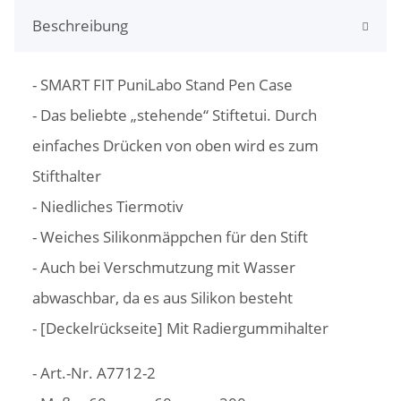
Beschreibung
- SMART FIT PuniLabo Stand Pen Case
- Das beliebte „stehende“ Stiftetui. Durch
einfaches Drücken von oben wird es zum
Stifthalter
- Niedliches Tiermotiv
- Weiches Silikonmäppchen für den Stift
- Auch bei Verschmutzung mit Wasser
abwaschbar, da es aus Silikon besteht
- [Deckelrückseite] Mit Radiergummihalter
- Art.-Nr. ‎A7712-2