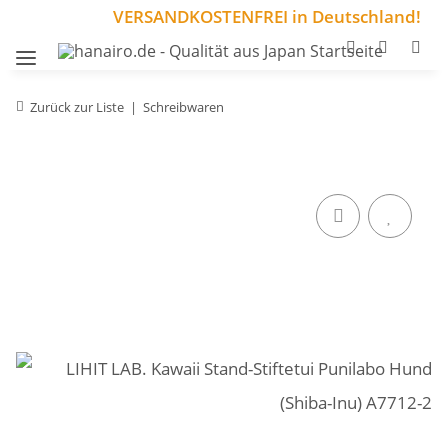
VERSANDKOSTENFREI in Deutschland!
Zurück zur Liste
Schreibwaren