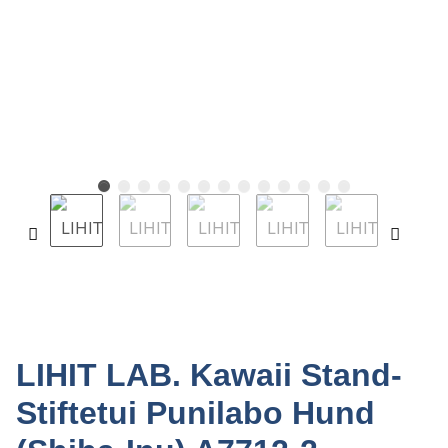
LIHIT LAB. Kawaii Stand-
Stiftetui Punilabo Hund