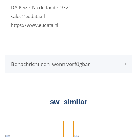
DA Peize, Niederlande, 9321
sales@eudata.nl
https://www.eudata.nl
Benachrichtigen, wenn verfügbar
sw_similar