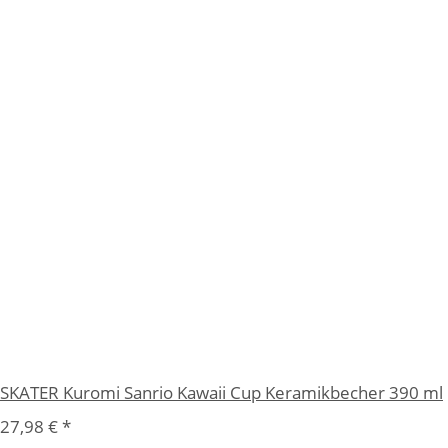
SKATER Kuromi Sanrio Kawaii Cup Keramikbecher 390 ml
27,98 €
*