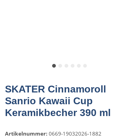
SKATER Cinnamoroll
Sanrio Kawaii Cup
Keramikbecher 390 ml
Artikelnummer:
0669-19032026-1882