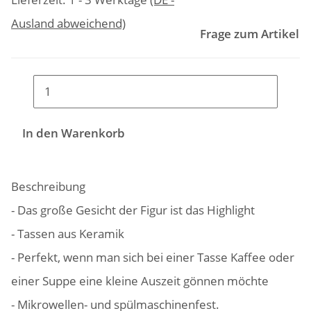
Ausland abweichend)
Frage zum Artikel
In den Warenkorb
Beschreibung
- Das große Gesicht der Figur ist das Highlight
- Tassen aus Keramik
- Perfekt, wenn man sich bei einer Tasse Kaffee oder
einer Suppe eine kleine Auszeit gönnen möchte
- Mikrowellen- und spülmaschinenfest.