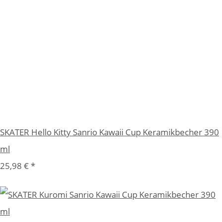
SKATER Hello Kitty Sanrio Kawaii Cup Keramikbecher 390
ml
25,98 €
*