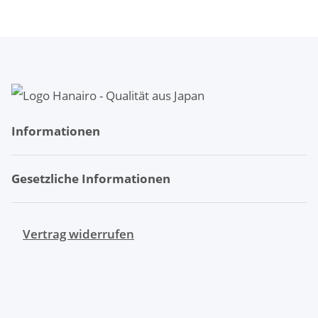
Informationen
Gesetzliche Informationen
Vertrag widerrufen