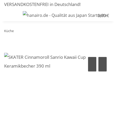
VERSANDKOSTENFREI in Deutschland!
0,00 €
Küche