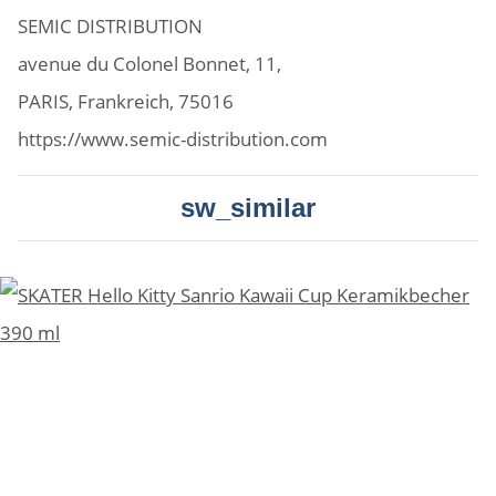
SEMIC DISTRIBUTION
avenue du Colonel Bonnet, 11,
PARIS, Frankreich, 75016
https://www.semic-distribution.com
sw_similar