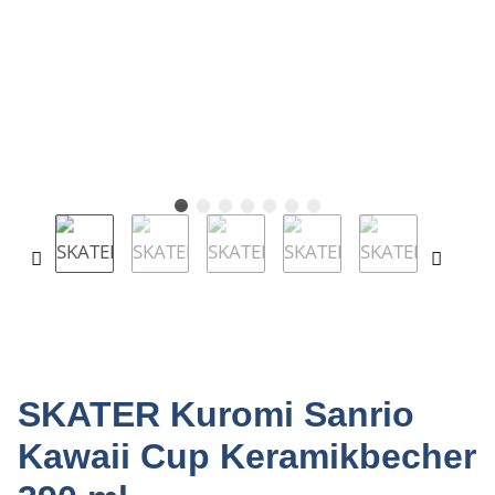
SKATER Kuromi Sanrio
Kawaii Cup Keramikbecher