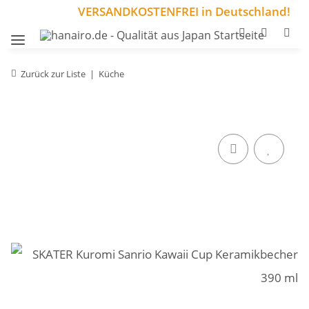
VERSANDKOSTENFREI in Deutschland!
Zurück zur Liste
Küche