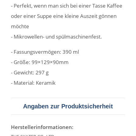
- Perfekt, wenn man sich bei einer Tasse Kaffee
oder einer Suppe eine kleine Auszeit gönnen
möchte
- Mikrowellen- und spülmaschinenfest.
- Fassungsvermögen: 390 ml
- Größe: 99×129×90mm
- Gewicht: 297 g
- Material: Keramik
Angaben zur Produktsicherheit
Herstellerinformationen: