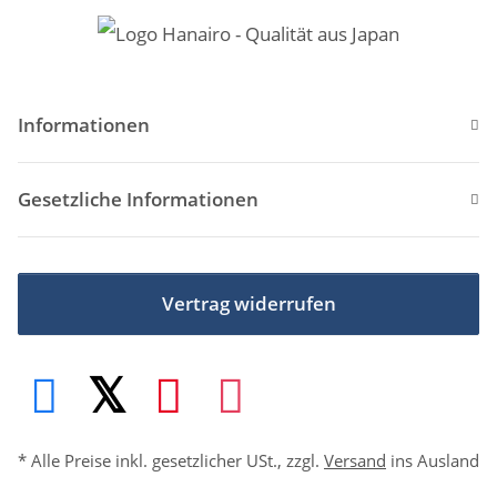
Informationen
Gesetzliche Informationen
Vertrag widerrufen
* Alle Preise inkl. gesetzlicher USt., zzgl.
Versand
ins Ausland