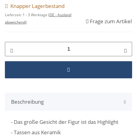
Knapper Lagerbestand
Lieferzeit:
1 - 3 Werktage
(DE - Ausland
Frage zum Artikel
abweichend)
Beschreibung
- Das große Gesicht der Figur ist das Highlight
- Tassen aus Keramik