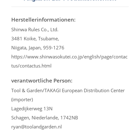
Herstellerinformationen:
Shinwa Rules Co., Ltd.
3481 Koike, Tsubame,
Niigata, Japan, 959-1276
https://www.shinwasokutei.co.jp/english/page/contac
tus/contactus.html
verantwortliche Person:
Tool & Garden/TAKAGI European Distribution Center
(importer)
Lagedijkerweg 13N
Schagen, Niederlande, 1742NB
ryan@toolandgarden.nl