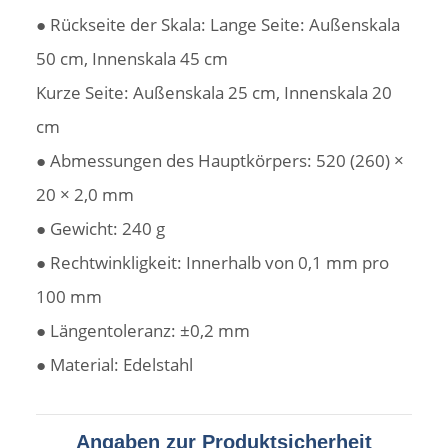
● Rückseite der Skala: Lange Seite: Außenskala
50 cm, Innenskala 45 cm
Kurze Seite: Außenskala 25 cm, Innenskala 20
cm
● Abmessungen des Hauptkörpers: 520 (260) ×
20 × 2,0 mm
● Gewicht: 240 g
● Rechtwinkligkeit: Innerhalb von 0,1 mm pro
100 mm
● Längentoleranz: ±0,2 mm
● Material: Edelstahl
Angaben zur Produktsicherheit