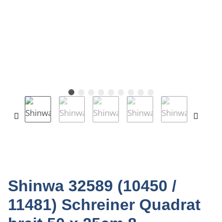
Shinwa 32589 (10450 /
11481) Schreiner Quadrat