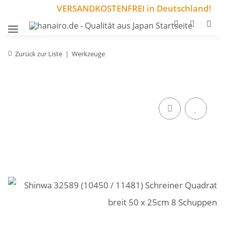
VERSANDKOSTENFREI in Deutschland!
Zurück zur Liste
Werkzeuge