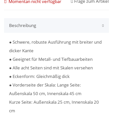
Frage zum Artikel
Momentan nicht verfügbar
Beschreibung
● Schwere, robuste Ausführung mit breiter und
dicker Kante
● Geeignet für Metall- und Tiefbauarbeiten
● Alle acht Seiten sind mit Skalen versehen
● Eckenform: Gleichmäßig dick
● Vorderseite der Skala: Lange Seite:
Außenskala 50 cm, Innenskala 45 cm
Kurze Seite: Außenskala 25 cm, Innenskala 20
cm