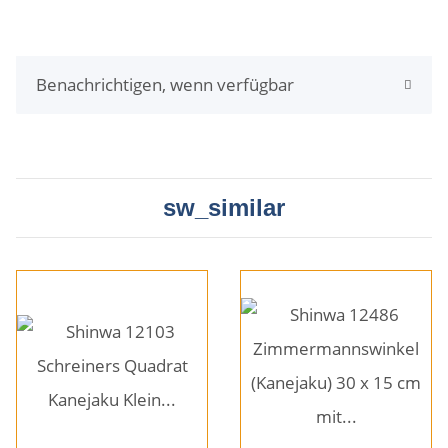
Benachrichtigen, wenn verfügbar
sw_similar