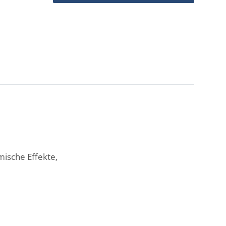
mische Effekte,