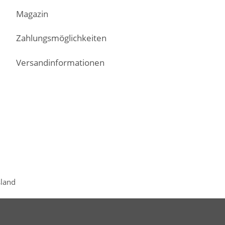
Magazin
Zahlungsmöglichkeiten
Versandinformationen
sland