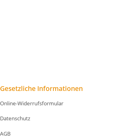
Gesetzliche Informationen
Online-Widerrufsformular
Datenschutz
AGB