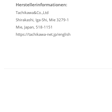
Herstellerinformationen:
Tachikawa&Co.,Ltd
Shirakashi, Iga-Shi, Mie 3279-1
Mie, Japan, 518-1151
https://tachikawa-net.jp/english