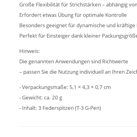
Große Flexibilität für Strichstärken – abhängig v
Erfordert etwas Übung für optimale Kontrolle
Besonders geeignet für dynamische und kräftige
Perfekt für Einsteiger dank kleiner Packungsgrö
Hinweis:
Die genannten Anwendungen sind Richtwerte
– passen Sie die Nutzung individuell an Ihren Zeic
- Verpackungsmaße: 5,1 × 4,3 × 0,7 cm
- Gewicht: ca. 20 g
- Inhalt: 3 Federspitzen (T-3 G-Pen)