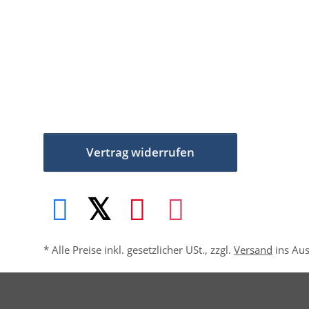
Vertrag widerrufen
* Alle Preise inkl. gesetzlicher USt., zzgl.
Versand
ins Au