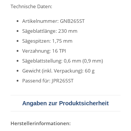
Technische Daten:
Artikelnummer: GNB265ST
Sägeblattlänge: 230 mm
Sägespitzen: 1,75 mm
Verzahnung: 16 TPI
Sägeblattstellung: 0,6 mm (0,9 mm)
Gewicht (inkl. Verpackung): 60 g
Passend für: JPR265ST
Angaben zur Produktsicherheit
Herstellerinformationen: