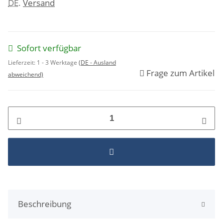
DE
.
Versand
Sofort verfügbar
Lieferzeit:
1 - 3 Werktage
(DE - Ausland
Frage zum Artikel
abweichend)
Beschreibung