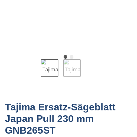
Tajima Ersatz-Sägeblatt
Japan Pull 230 mm
GNB265ST