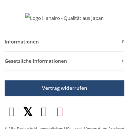
Informationen
Gesetzliche Informationen
Vertrag widerrufen
* Alle Preise inkl. gesetzlicher USt., zzgl.
Versand
ins Ausland