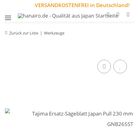
VERSANDKOSTENFREI in Deutschland!
Zurück zur Liste
Werkzeuge