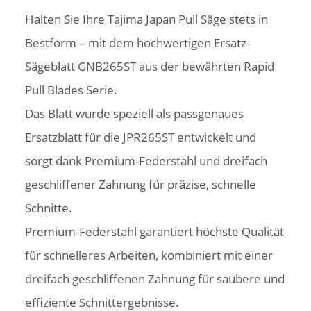
Halten Sie Ihre Tajima Japan Pull Säge stets in
Bestform – mit dem hochwertigen Ersatz-
Sägeblatt GNB265ST aus der bewährten Rapid
Pull Blades Serie.
Das Blatt wurde speziell als passgenaues
Ersatzblatt für die JPR265ST entwickelt und
sorgt dank Premium-Federstahl und dreifach
geschliffener Zahnung für präzise, schnelle
Schnitte.
Premium-Federstahl garantiert höchste Qualität
für schnelleres Arbeiten, kombiniert mit einer
dreifach geschliffenen Zahnung für saubere und
effiziente Schnittergebnisse.