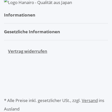
Informationen
Gesetzliche Informationen
Vertrag widerrufen
* Alle Preise inkl. gesetzlicher USt., zzgl.
Versand
ins
Ausland