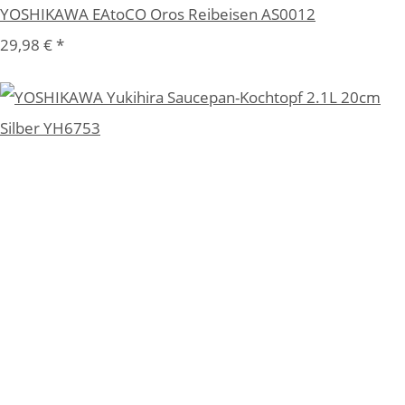
YOSHIKAWA EAtoCO Oros Reibeisen AS0012
29,98 €
*