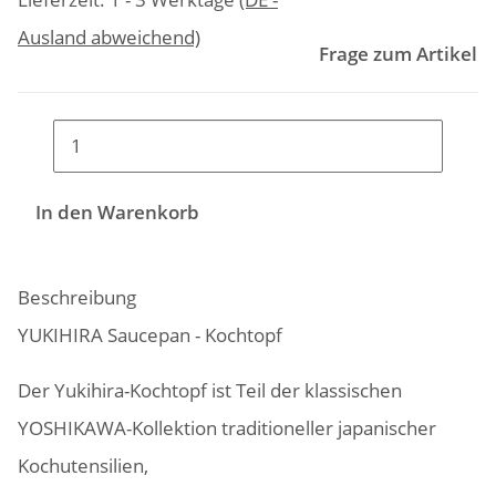
Ausland abweichend)
Frage zum Artikel
In den Warenkorb
Beschreibung
YUKIHIRA Saucepan - Kochtopf
Der Yukihira-Kochtopf ist Teil der klassischen
YOSHIKAWA-Kollektion traditioneller japanischer
Kochutensilien,