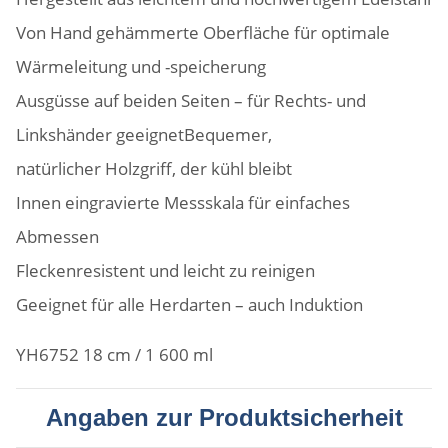
Von Hand gehämmerte Oberfläche für optimale
Wärmeleitung und -speicherung
Ausgüsse auf beiden Seiten – für Rechts- und
Linkshänder geeignetBequemer,
natürlicher Holzgriff, der kühl bleibt
Innen eingravierte Messskala für einfaches
Abmessen
Fleckenresistent und leicht zu reinigen
Geeignet für alle Herdarten – auch Induktion
YH6752 18 cm / 1 600 ml
Angaben zur Produktsicherheit