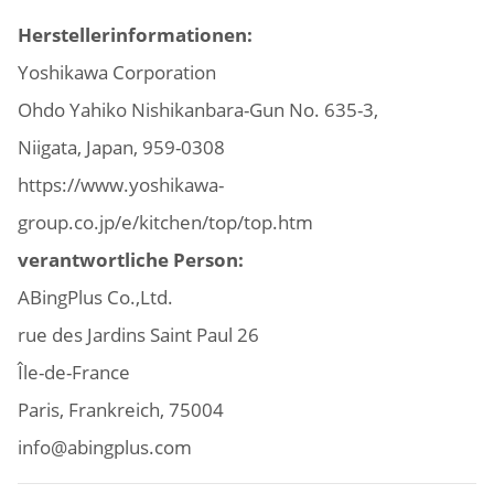
Herstellerinformationen:
Yoshikawa Corporation
Ohdo Yahiko Nishikanbara-Gun No. 635-3,
Niigata, Japan, 959-0308
https://www.yoshikawa-
group.co.jp/e/kitchen/top/top.htm
verantwortliche Person:
ABingPlus Co.,Ltd.
rue des Jardins Saint Paul 26
Île-de-France
Paris, Frankreich, 75004
info@abingplus.com