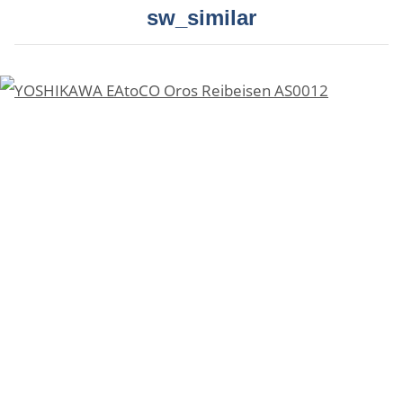
sw_similar