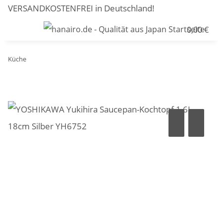
VERSANDKOSTENFREI in Deutschland!
0,00 €
Küche