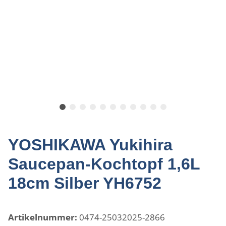
YOSHIKAWA Yukihira
Saucepan-Kochtopf 1,6L
18cm Silber YH6752
Artikelnummer:
0474-25032025-2866