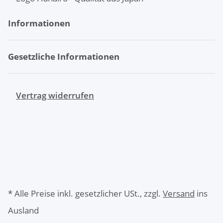
Informationen
Gesetzliche Informationen
Vertrag widerrufen
* Alle Preise inkl. gesetzlicher USt., zzgl.
Versand
ins
Ausland