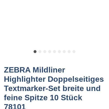
ZEBRA Mildliner
Highlighter Doppelseitiges
Textmarker-Set breite und
feine Spitze 10 Stück
78101