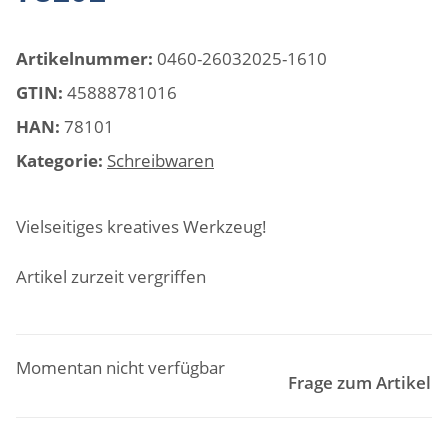
Artikelnummer:
0460-26032025-1610
GTIN:
45888781016
HAN:
78101
Kategorie:
Schreibwaren
Vielseitiges kreatives Werkzeug!
Artikel zurzeit vergriffen
Momentan nicht verfügbar
Frage zum Artikel