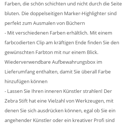
Farben, die schön schichten und nicht durch die Seite
bluten. Die doppelseitigen Marker-Highlighter sind
perfekt zum Ausmalen von Büchern
- Mit verschiedenen Farben erhältlich. Mit einem
farbcodierten Clip am kräftigen Ende finden Sie den
gewünschten Farbton mit nur einem Blick.
Wiederverwendbare Aufbewahrungsbox im
Lieferumfang enthalten, damit Sie überall Farbe
hinzufügen können
- Lassen Sie Ihren inneren Künstler strahlen! Der
Zebra Stift hat eine Vielzahl von Werkzeugen, mit
denen Sie sich ausdrücken können, egal ob Sie ein
angehender Künstler oder ein kreativer Profi sind