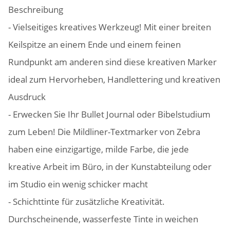
Beschreibung
- Vielseitiges kreatives Werkzeug! Mit einer breiten
Keilspitze an einem Ende und einem feinen
Rundpunkt am anderen sind diese kreativen Marker
ideal zum Hervorheben, Handlettering und kreativen
Ausdruck
- Erwecken Sie Ihr Bullet Journal oder Bibelstudium
zum Leben! Die Mildliner-Textmarker von Zebra
haben eine einzigartige, milde Farbe, die jede
kreative Arbeit im Büro, in der Kunstabteilung oder
im Studio ein wenig schicker macht
- Schichttinte für zusätzliche Kreativität.
Durchscheinende, wasserfeste Tinte in weichen