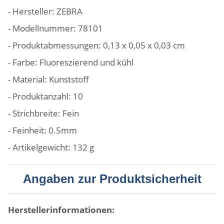
- Hersteller: ZEBRA
- Modellnummer: 78101
- Produktabmessungen: ‎0,13 x 0,05 x 0,03 cm
- Farbe: Fluoreszierend und kühl
- Material: ‎Kunststoff
- Produktanzahl: 10
- Strichbreite: ‎Fein
- Feinheit: ‎0.5mm
- Artikelgewicht: ‎132 g
Angaben zur Produktsicherheit
Herstellerinformationen: