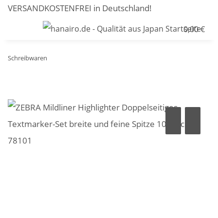
VERSANDKOSTENFREI in Deutschland!
0,00 €
Schreibwaren