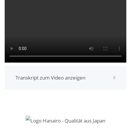
Transkript zum Video anzeigen