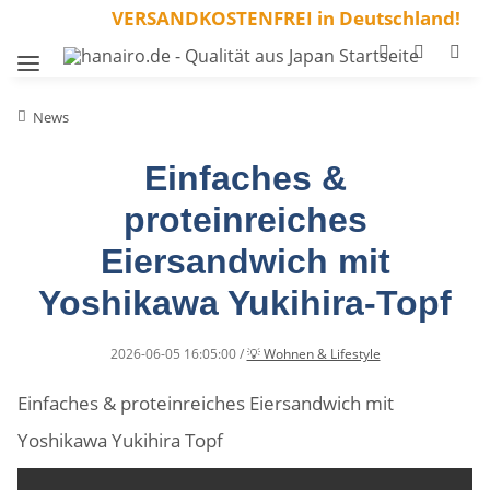
VERSANDKOSTENFREI in Deutschland!
News
Einfaches &
proteinreiches
Eiersandwich mit
Yoshikawa Yukihira-Topf
2026-06-05 16:05:00
/
💡 Wohnen & Lifestyle
Einfaches & proteinreiches Eiersandwich mit
Yoshikawa Yukihira Topf