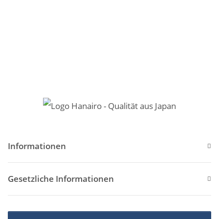
Informationen
Gesetzliche Informationen