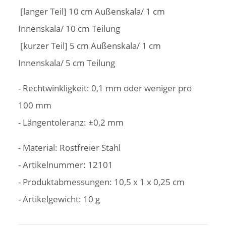
[langer Teil] 10 cm Außenskala/ 1 cm
Innenskala/ 10 cm Teilung
[kurzer Teil] 5 cm Außenskala/ 1 cm
Innenskala/ 5 cm Teilung
- Rechtwinkligkeit: 0,1 mm oder weniger pro
100 mm
- Längentoleranz: ±0,2 mm
- Material: Rostfreier Stahl
- Artikelnummer: 12101
- Produktabmessungen: ‎10,5 x 1 x 0,25 cm
- Artikelgewicht: ‎10 g