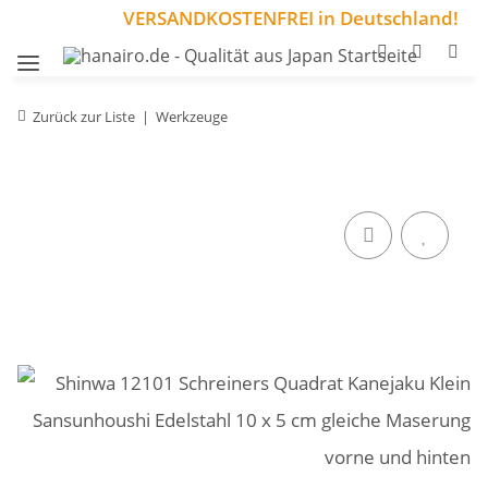
VERSANDKOSTENFREI in Deutschland!
Zurück zur Liste
Werkzeuge