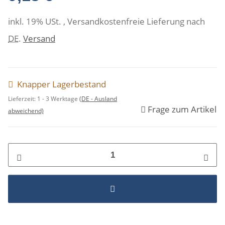
inkl. 19% USt. , Versandkostenfreie Lieferung nach
DE
.
Versand
Knapper Lagerbestand
Lieferzeit:
1 - 3 Werktage
(DE - Ausland
Frage zum Artikel
abweichend)