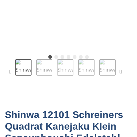
Shinwa 12101 Schreiners
Quadrat Kanejaku Klein