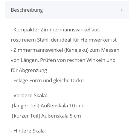
Beschreibung
- Kompakter Zimmermannswinkel aus
rostfreiem Stahl, der ideal für Heimwerker ist
- Zimmermannswinkel (Kanejaku) zum Messen
von Längen, Prüfen von rechten Winkeln und
für Abgrenzung
- Eckige Form und gleiche Dicke
- Vordere Skala:
[langer Teil] Außenskala 10 cm
[kurzer Teil] Außenskala 5 cm
- Hintere Skala: