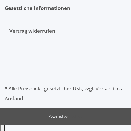
Gesetzliche Informationen
Vertrag widerrufen
* Alle Preise inkl. gesetzlicher USt., zzgl.
Versand
ins
Ausland
Powered by
JTL-Shop