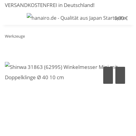
VERSANDKOSTENFREI in Deutschland!
0,00 €
Werkzeuge