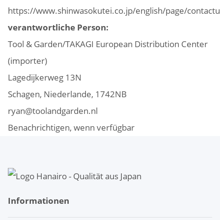
https://www.shinwasokutei.co.jp/english/page/contactu
verantwortliche Person:
Tool & Garden/TAKAGI European Distribution Center
(importer)
Lagedijkerweg 13N
Schagen, Niederlande, 1742NB
ryan@toolandgarden.nl
Benachrichtigen, wenn verfügbar
Informationen