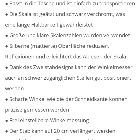
● Passt in die Tasche und ist einfach zu transportieren
● Die Skala ist geätzt und schwarz verchromt, was
eine lange Haltbarkeit gewährleistet
● Große und klare Skalenzahlen wurden verwendet
● Silberne (mattierte) Oberfläche reduziert
Reflexionen und erleichtert das Ablesen der Skala
● Dank des Zweistabdesigns kann der Winkelmesser
auch an schwer zugänglichen Stellen gut positioniert
werden
● Scharfe Winkel wie die der Schneidkante können
präzise gemessen werden
● Frei einstellbare Winkelmessung
● Der Stab kann auf 20 cm verlängert werden