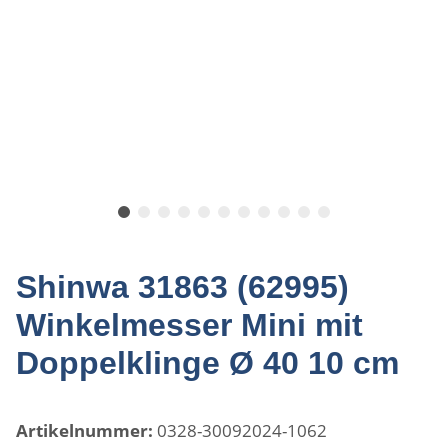
Shinwa 31863 (62995)
Winkelmesser Mini mit
Doppelklinge Ø 40 10 cm
Artikelnummer:
0328-30092024-1062