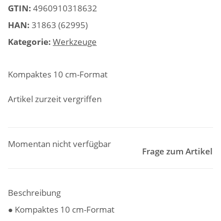
GTIN:
4960910318632
HAN:
31863 (62995)
Kategorie:
Werkzeuge
Kompaktes 10 cm-Format
Artikel zurzeit vergriffen
Momentan nicht verfügbar
Frage zum Artikel
Beschreibung
● Kompaktes 10 cm-Format